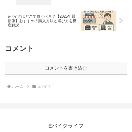
eバイクはどこで買うべき？【2025年最
新版】おすすめの購入方法と選び方を徹
底解説！
コメント
コメントを書き込む
ホーム
eバイク
Eバイクライフ