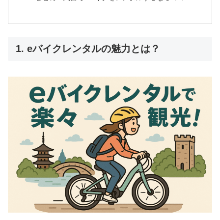
1. eバイクレンタルの魅力とは？