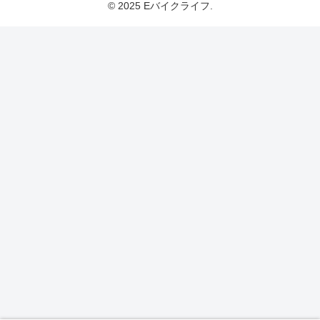
© 2025 Eバイクライフ.