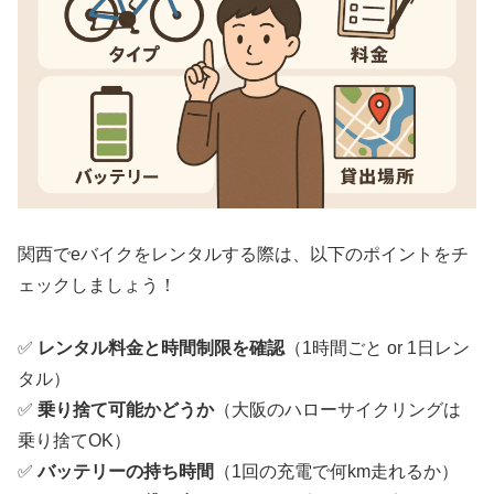
関西でeバイクをレンタルする際は、以下のポイントをチ
ェックしましょう！
✅
レンタル料金と時間制限を確認
（1時間ごと or 1日レン
タル）
✅
乗り捨て可能かどうか
（大阪のハローサイクリングは
乗り捨てOK）
✅
バッテリーの持ち時間
（1回の充電で何km走れるか）