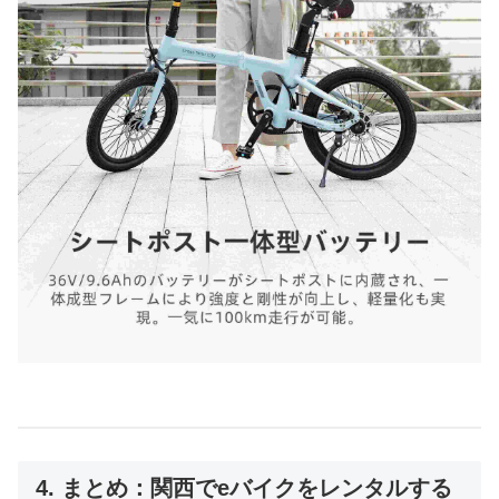
4. まとめ：関西でeバイクをレンタルする