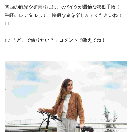
関西の観光や街乗りには、
eバイクが最適な移動手段！
手軽にレンタルして、快適な旅を楽しんでくださいね！
🚴‍♂️✨
👉
「どこで借りたい？」コメントで教えてね！