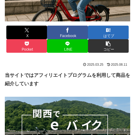
X
Facebook
はてブ
Pocket
LINE
コピー
2025.03.25
2025.08.11
当サイトではアフィリエイトプログラムを利用して商品を
紹介しています