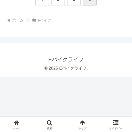
へ
ホーム
eバイク
Eバイクライフ
© 2025 Eバイクライフ.
ホーム
検索
トップ
サイドバー